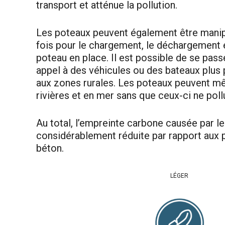
transport et atténue la pollution.
Les poteaux peuvent également être manipul
fois pour le chargement, le déchargement 
poteau en place. Il est possible de se pass
appel à des véhicules ou des bateaux plus 
aux zones rurales. Les poteaux peuvent mê
rivières et en mer sans que ceux-ci ne pollu
Au total, l’empreinte carbone causée par le
considérablement réduite par rapport aux 
béton.
LÉGER