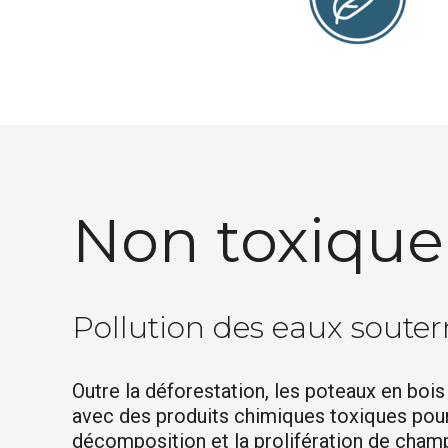
Non toxique
Pollution des eaux souter
Outre la déforestation, les poteaux en bois
avec des produits chimiques toxiques pour
décomposition et la prolifération de champ