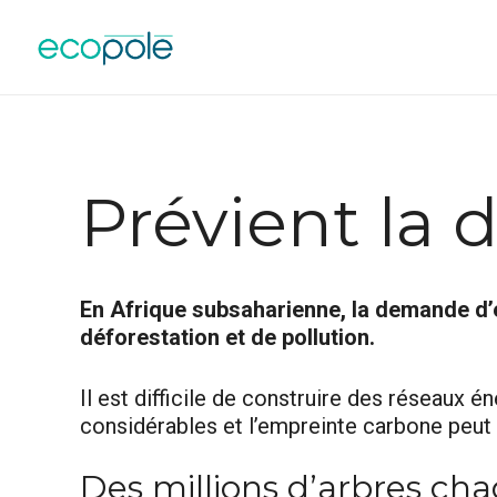
Prévient la 
En Afrique subsaharienne, la demande d’él
déforestation et de pollution.
Il est difficile de construire des réseaux 
considérables et l’empreinte carbone peut 
Des millions d’arbres ch