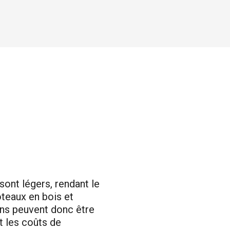
sont légers, rendant le
teaux en bois et
ons peuvent donc être
t les coûts de