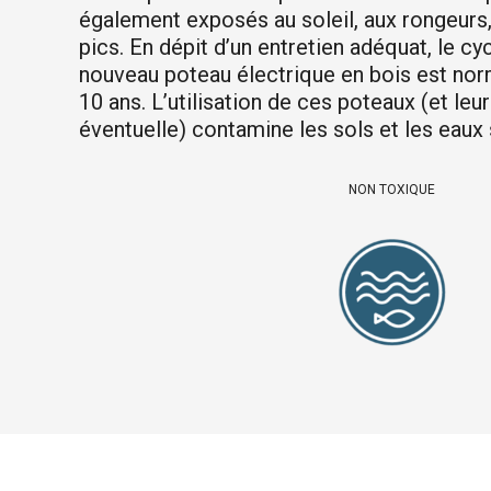
également exposés au soleil, aux rongeurs,
pics. En dépit d’un entretien adéquat, le c
nouveau poteau électrique en bois est nor
10 ans. L’utilisation de ces poteaux (et leu
éventuelle) contamine les sols et les eaux 
NON TOXIQUE