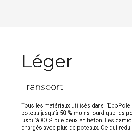
Léger
Transport
Tous les matériaux utilisés dans l’EcoPole 
poteau jusqu’à 50 % moins lourd que les po
jusqu’à 80 % que ceux en béton. Les cami
chargés avec plus de poteaux. Ce qui rédui