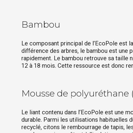
Bambou
Le composant principal de l’EcoPole est la
différence des arbres, le bambou est une p
rapidement. Le bambou retrouve sa taille 
12 à 18 mois. Cette ressource est donc ren
Mousse de polyuréthane 
Le liant contenu dans l’EcoPole est une m
durable. Parmi les utilisations habituelles 
recyclé, citons le rembourrage de tapis, le